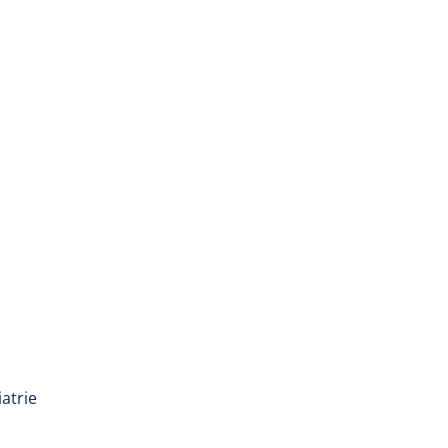
atrie