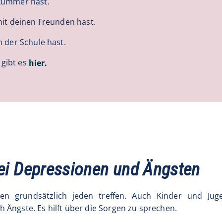
kummer hast.
mit deinen Freunden hast.
 der Schule hast.
gibt es
hier.
ei Depressionen und Ängsten
en grundsätzlich jeden treffen. Auch Kinder und Juge
 Ängste. Es hilft über die Sorgen zu sprechen.