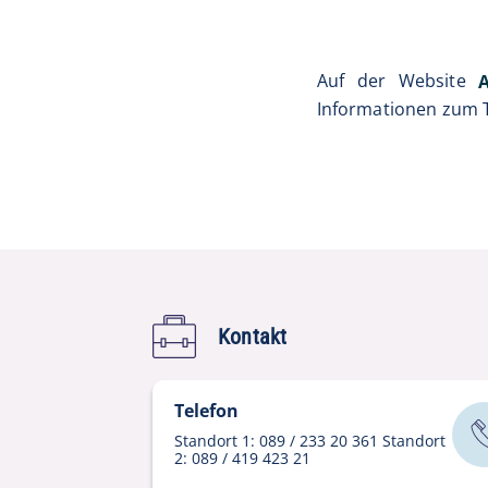
Auf der Website
Informationen zum 
Kontakt
Telefon
Standort 1: 089 / 233 20 361 Standort
2: 089 / 419 423 21