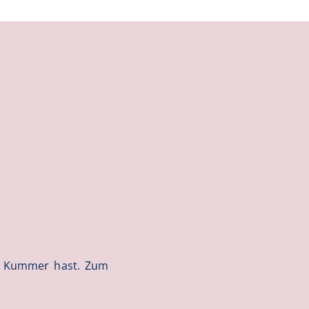
r Kummer hast. Zum