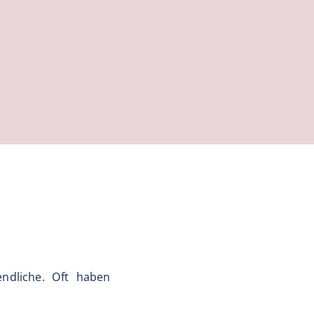
ndliche. Oft haben