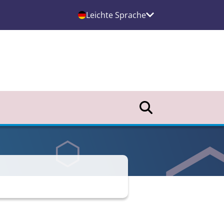
Leichte Sprache