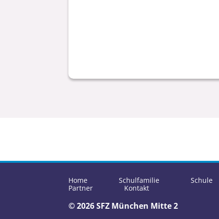
Home
Schulfamilie
Schule
Partner
Kontakt
© 2026 SFZ München Mitte 2