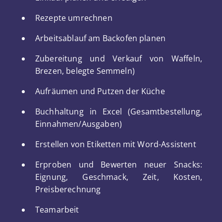
Rezepte umrechnen
Arbeitsablauf am Backofen planen
Zubereitung und Verkauf von Waffeln,
Brezen, belegte Semmeln)
Aufräumen und Putzen der Küche
Buchhaltung in Excel (Gesamtbestellung,
Einnahmen/Ausgaben)
Erstellen von Etiketten mit Word-Assistent
Erproben und Bewerten neuer Snacks:
Eignung, Geschmack, Zeit, Kosten,
Preisberechnung
Teamarbeit