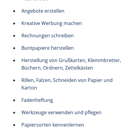
Angebote erstellen
Kreative Werbung machen
Rechnungen schreiben
Buntpapiere herstellen
Herstellung von Grußkarten, Klemmbretter,
Büchern, Ordnern, Zettelkästen
Rillen, Falzen, Schneiden von Papier und
Karton
Fadenheftung
Werkzeuge verwenden und pflegen
Papiersorten kennenlernen