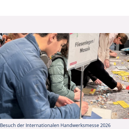
Besuch der Internationalen Handwerksmesse 2026