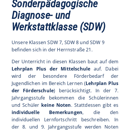
Sonderpädagogische
Diagnose- und
Werkstattklasse (SDW)
Unsere Klassen SDW 7, SDW 8 und SDW 9
befinden sich in der Herrnstraße 21.
Der Unterricht in diesen Klassen baut auf dem
Lehrplan Plus der Mittelschule
auf. Dabei
wird der besondere Förderbedarf der
Jugendlichen im Bereich Lernen (
Lehrplan Plus
der Förderschule
) berücksichtigt. In der 7.
Jahrgangsstufe bekommen die Schülerinnen
und Schüler
keine Noten
. Stattdessen gibt es
individuelle Bemerkungen
, die den
individuellen Lernfortschritt beschreiben. In
der 8. und 9. Jahrgangsstufe werden Noten