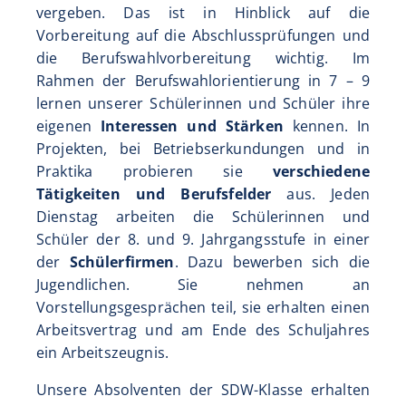
vergeben. Das ist in Hinblick auf die
Vorbereitung auf die Abschlussprüfungen und
die Berufswahlvorbereitung wichtig. Im
Rahmen der Berufswahlorientierung in 7 – 9
lernen unserer Schülerinnen und Schüler ihre
eigenen
Interessen und Stärken
kennen. In
Projekten, bei Betriebserkundungen und in
Praktika probieren sie
verschiedene
Tätigkeiten und Berufsfelder
aus. Jeden
Dienstag arbeiten die Schülerinnen und
Schüler der 8. und 9. Jahrgangsstufe in einer
der
Schülerfirmen
. Dazu bewerben sich die
Jugendlichen. Sie nehmen an
Vorstellungsgesprächen teil, sie erhalten einen
Arbeitsvertrag und am Ende des Schuljahres
ein Arbeitszeugnis.
Unsere Absolventen der SDW-Klasse erhalten