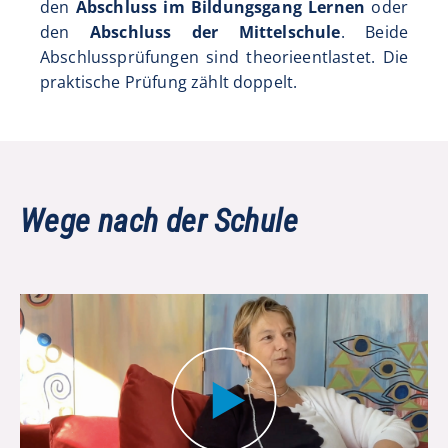
den
Abschluss im Bildungsgang Lernen
oder
den
Abschluss der Mittelschule
. Beide
Abschlussprüfungen sind theorieentlastet. Die
praktische Prüfung zählt doppelt.
Wege nach der Schule