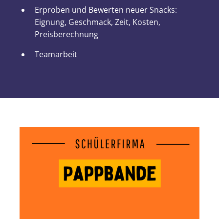
Erproben und Bewerten neuer Snacks:
Eignung, Geschmack, Zeit, Kosten,
Preisberechnung
Teamarbeit