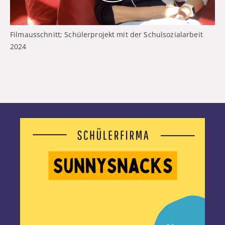
Filmausschnitt; Schülerprojekt mit der Schulsozialarbeit
2024