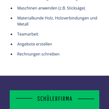
Maschinen anwenden (z.B. Sticksäge)
Materialkunde Holz, Holzverbindungen und
Metall
Teamarbeit
Angebote erstellen
Rechnungen schreiben