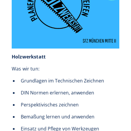
Holzwerkstatt
Was wir tun:
Grundlagen im Technischen Zeichnen
DIN Normen erlernen, anwenden
Perspektivisches zeichnen
Bemaßung lernen und anwenden
Einsatz und Pflege von Werkzeugen