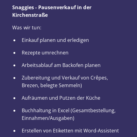
Snaggies - Pausenverkauf in der
Kirchenstraße
Was wir tun:
Einkauf planen und erledigen
Rezepte umrechnen
Arbeitsablauf am Backofen planen
Zubereitung und Verkauf von Crêpes,
Brezen, belegte Semmeln)
Aufräumen und Putzen der Küche
Buchhaltung in Excel (Gesamtbestellung,
Einnahmen/Ausgaben)
Erstellen von Etiketten mit Word-Assistent