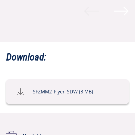
Download:
SFZMM2_Flyer_SDW (3 MB)