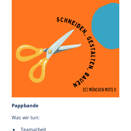
Pappbande
Was wir tun:
Teamarbeit